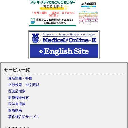
サービス一覧
最新情報・特集
文献検索・全文閲覧
医薬品検索
医療機器検索
医学書通販
医療動画
著作権許諾サービス