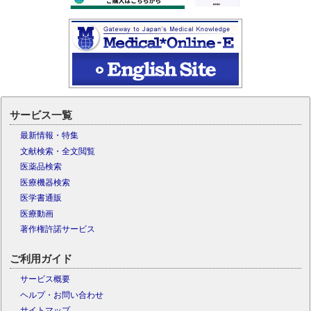
サービス一覧
最新情報・特集
文献検索・全文閲覧
医薬品検索
医療機器検索
医学書通販
医療動画
著作権許諾サービス
ご利用ガイド
サービス概要
ヘルプ・お問い合わせ
サイトマップ