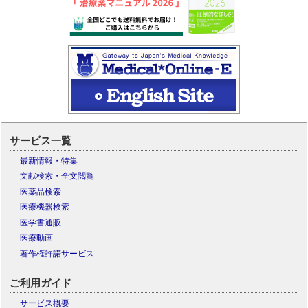
サービス一覧
最新情報・特集
文献検索・全文閲覧
医薬品検索
医療機器検索
医学書通販
医療動画
著作権許諾サービス
ご利用ガイド
サービス概要