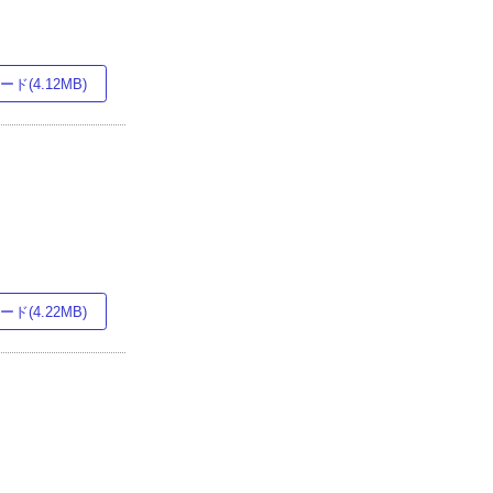
ド(4.12MB)
ド(4.22MB)