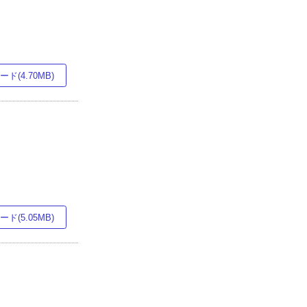
ド(4.70MB)
ド(5.05MB)