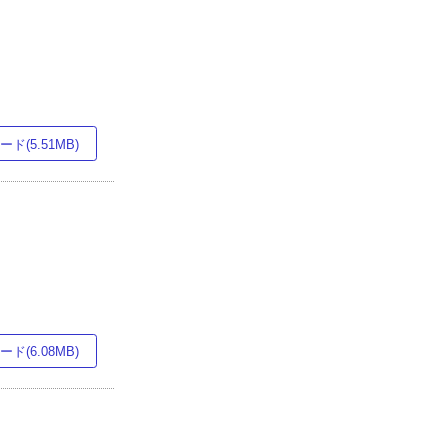
ド(5.51MB)
ド(6.08MB)