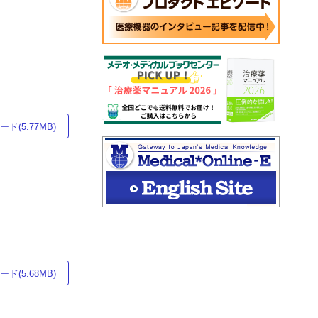
ド(5.77MB)
ド(5.68MB)