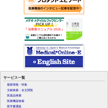
サービス一覧
最新情報・特集
文献検索・全文閲覧
医薬品検索
医療機器検索
医学書通販