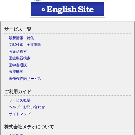
サービス一覧
最新情報・特集
文献検索・全文閲覧
医薬品検索
医療機器検索
医学書通販
医療動画
著作権許諾サービス
ご利用ガイド
サービス概要
ヘルプ・お問い合わせ
サイトマップ
株式会社メテオについて