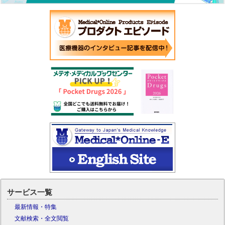
サービス一覧
最新情報・特集
文献検索・全文閲覧