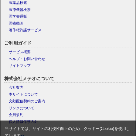
医薬品検索
医療機器検索
医学書通販
医療動画
著作権許諾サービス
ご利用ガイド
サービス概要
ヘルプ・お問い合わせ
サイトマップ
株式会社メテオについて
会社案内
本サイトについて
文献配信契約のご案内
リンクについて
会員規約
個人情報保護方針
当サイトでは、サイトの利便性向上のため、クッキー(Cookie)を使用し
ています。