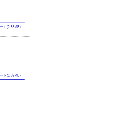
ド(2.88MB)
ド(1.89MB)