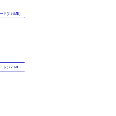
ド(3.36MB)
ド(3.23MB)