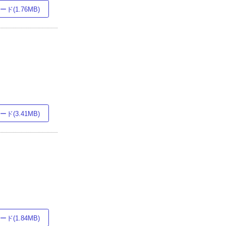
ド(1.76MB)
ド(3.41MB)
ド(1.84MB)