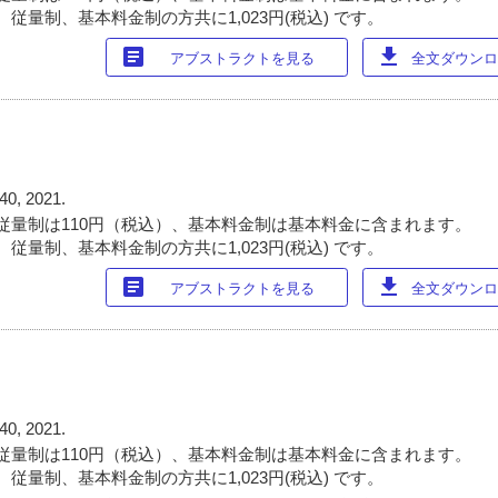
従量制、基本料金制の方共に1,023円(税込) です。
article
download
アブストラクトを見る
全文ダウンロー
40, 2021.
従量制は110円（税込）、基本料金制は基本料金に含まれます。
従量制、基本料金制の方共に1,023円(税込) です。
article
download
アブストラクトを見る
全文ダウンロー
40, 2021.
従量制は110円（税込）、基本料金制は基本料金に含まれます。
従量制、基本料金制の方共に1,023円(税込) です。