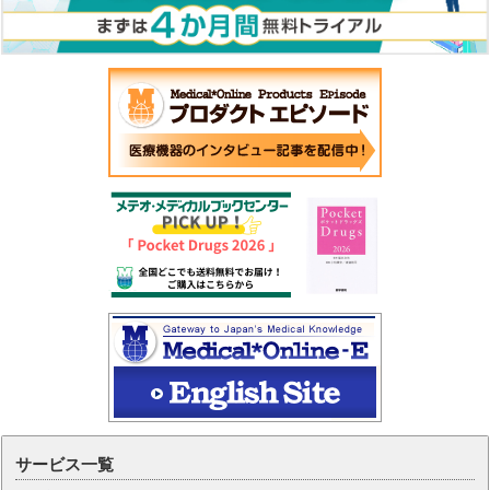
サービス一覧