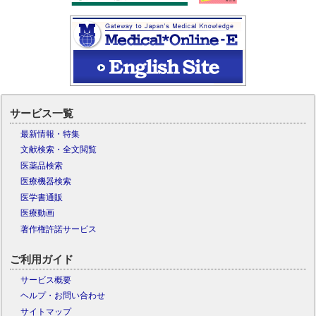
サービス一覧
最新情報・特集
文献検索・全文閲覧
医薬品検索
医療機器検索
医学書通販
医療動画
著作権許諾サービス
ご利用ガイド
サービス概要
ヘルプ・お問い合わせ
サイトマップ