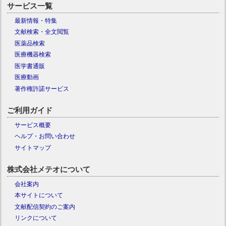
サービス一覧
最新情報・特集
文献検索・全文閲覧
医薬品検索
医療機器検索
医学書通販
医療動画
著作権許諾サービス
ご利用ガイド
サービス概要
ヘルプ・お問い合わせ
サイトマップ
株式会社メテオについて
会社案内
本サイトについて
文献配信契約のご案内
リンクについて