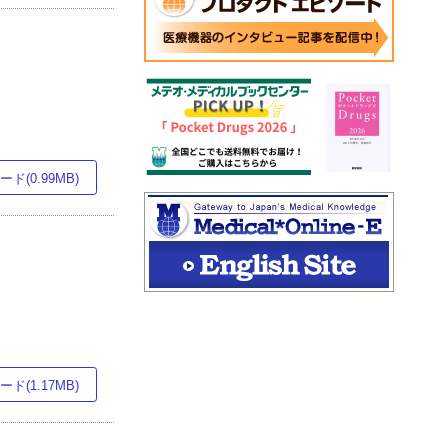
ド(0.99MB)
ド(1.17MB)