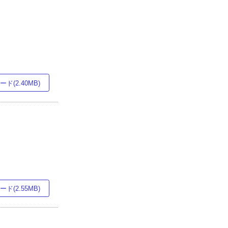
ド(2.40MB)
ド(2.55MB)