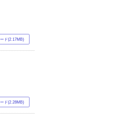
ド(2.17MB)
ド(2.28MB)