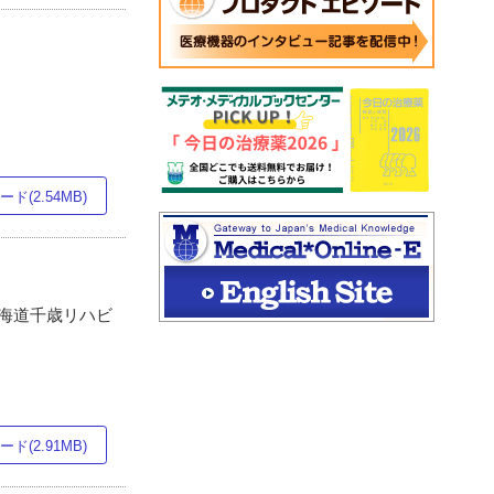
ド(2.54MB)
北海道千歳リハビ
ド(2.91MB)