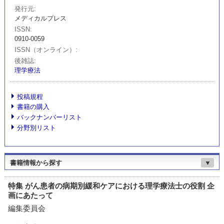
発行元
メディカルプレス
ISSN
0910-0059
ISSN（オンライン）
後雑誌
理学療法
投稿規程
書籍の購入
バックナンバーリスト
分野別リスト
書籍情報から探す
▼
特集 がん患者の病期別緩和ケアにおける理学療法士の役割 企
画にあたって
編集委員会