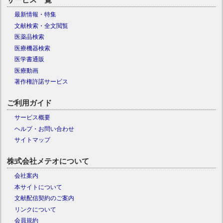
最新情報・特集
文献検索・全文閲覧
医薬品検索
医療機器検索
医学書通販
医療動画
著作権許諾サービス
ご利用ガイド
サービス概要
ヘルプ・お問い合わせ
サイトマップ
株式会社メテオについて
会社案内
本サイトについて
文献配信契約のご案内
リンクについて
会員規約