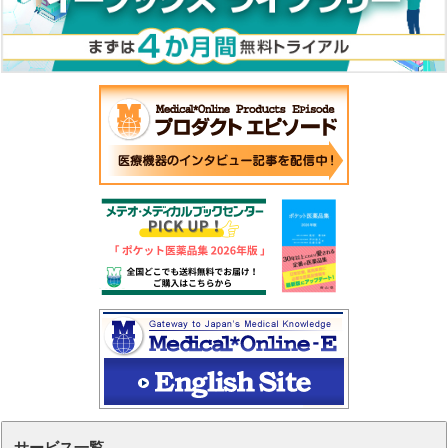
サービス一覧