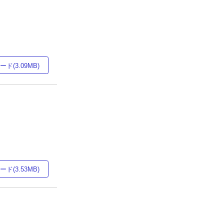
ド(3.09MB)
ド(3.53MB)