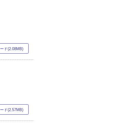
ド(2.08MB)
ド(2.57MB)