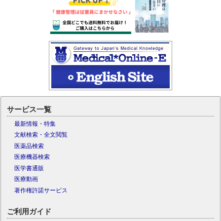
サービス一覧
最新情報・特集
文献検索・全文閲覧
医薬品検索
医療機器検索
医学書通販
医療動画
著作権許諾サービス
ご利用ガイド