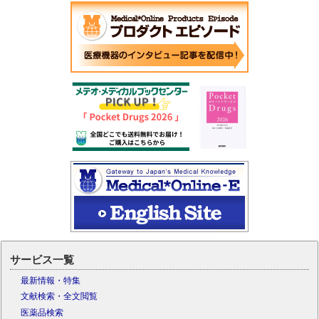
サービス一覧
最新情報・特集
文献検索・全文閲覧
医薬品検索