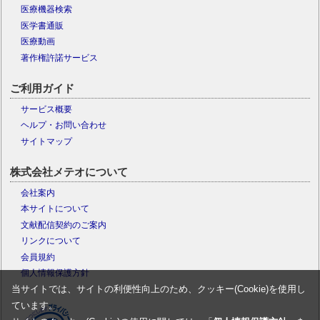
医療機器検索
医学書通販
医療動画
著作権許諾サービス
ご利用ガイド
サービス概要
ヘルプ・お問い合わせ
サイトマップ
株式会社メテオについて
会社案内
本サイトについて
文献配信契約のご案内
リンクについて
会員規約
個人情報保護方針
当サイトでは、サイトの利便性向上のため、クッキー(Cookie)を使用し
ています。