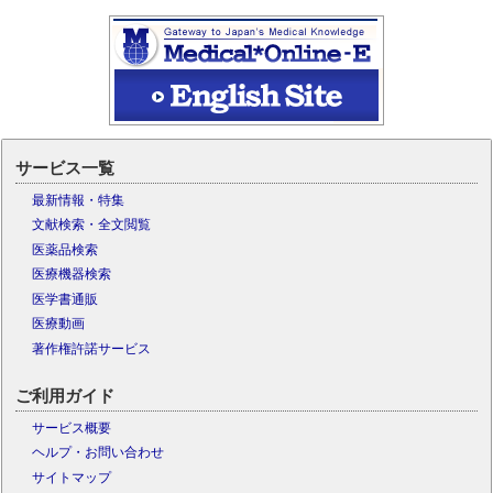
サービス一覧
最新情報・特集
文献検索・全文閲覧
医薬品検索
医療機器検索
医学書通販
医療動画
著作権許諾サービス
ご利用ガイド
サービス概要
ヘルプ・お問い合わせ
サイトマップ