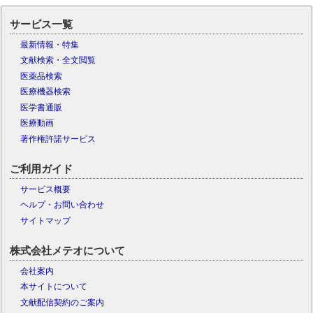
サービス一覧
最新情報・特集
文献検索・全文閲覧
医薬品検索
医療機器検索
医学書通販
医療動画
著作権許諾サービス
ご利用ガイド
サービス概要
ヘルプ・お問い合わせ
サイトマップ
株式会社メテオについて
会社案内
本サイトについて
文献配信契約のご案内