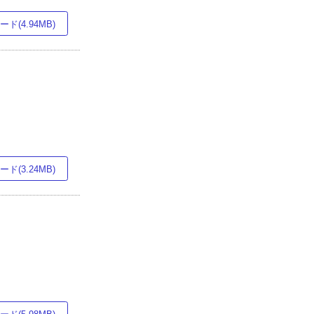
ド(4.94MB)
ド(3.24MB)