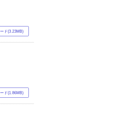
ド(3.23MB)
ド(1.86MB)