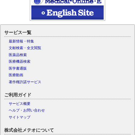
サービス一覧
最新情報・特集
文献検索・全文閲覧
医薬品検索
医療機器検索
医学書通販
医療動画
著作権許諾サービス
ご利用ガイド
サービス概要
ヘルプ・お問い合わせ
サイトマップ
株式会社メテオについて