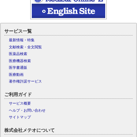
サービス一覧
最新情報・特集
文献検索・全文閲覧
医薬品検索
医療機器検索
医学書通販
医療動画
著作権許諾サービス
ご利用ガイド
サービス概要
ヘルプ・お問い合わせ
サイトマップ
株式会社メテオについて