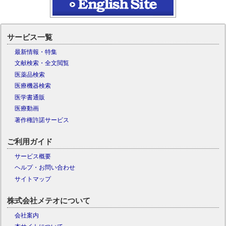
サービス一覧
最新情報・特集
文献検索・全文閲覧
医薬品検索
医療機器検索
医学書通販
医療動画
著作権許諾サービス
ご利用ガイド
サービス概要
ヘルプ・お問い合わせ
サイトマップ
株式会社メテオについて
会社案内