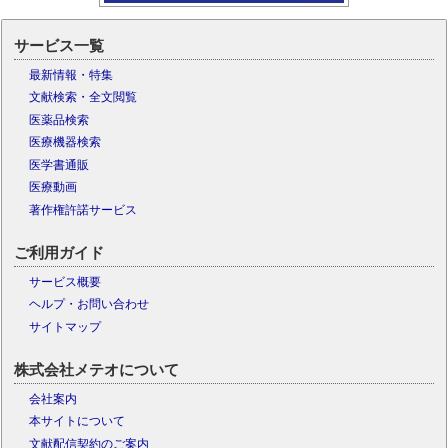
サービス一覧
最新情報・特集
文献検索・全文閲覧
医薬品検索
医療機器検索
医学書通販
医療動画
著作権許諾サービス
ご利用ガイド
サービス概要
ヘルプ・お問い合わせ
サイトマップ
株式会社メテオについて
会社案内
本サイトについて
文献配信契約のご案内