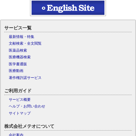
サービス一覧
最新情報・特集
文献検索・全文閲覧
医薬品検索
医療機器検索
医学書通販
医療動画
著作権許諾サービス
ご利用ガイド
サービス概要
ヘルプ・お問い合わせ
サイトマップ
株式会社メテオについて
会社案内