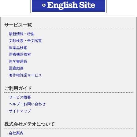
サービス一覧
最新情報・特集
文献検索・全文閲覧
医薬品検索
医療機器検索
医学書通販
医療動画
著作権許諾サービス
ご利用ガイド
サービス概要
ヘルプ・お問い合わせ
サイトマップ
株式会社メテオについて
会社案内