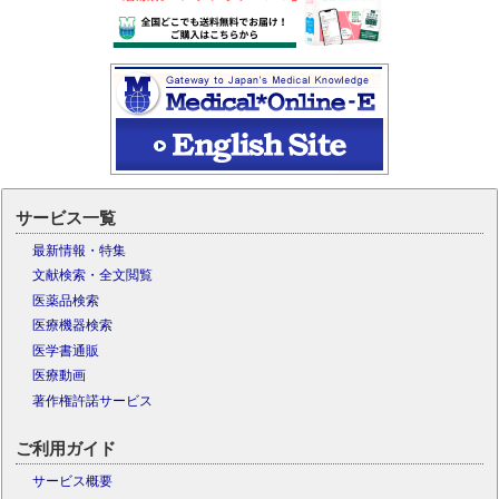
サービス一覧
最新情報・特集
文献検索・全文閲覧
医薬品検索
医療機器検索
医学書通販
医療動画
著作権許諾サービス
ご利用ガイド
サービス概要