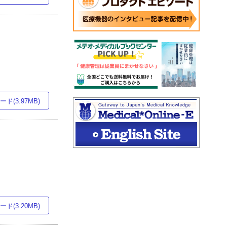
ド(3.97MB)
ド(3.20MB)