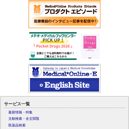
サービス一覧
最新情報・特集
文献検索・全文閲覧
医薬品検索