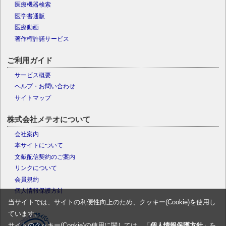
医療機器検索
医学書通販
医療動画
著作権許諾サービス
ご利用ガイド
サービス概要
ヘルプ・お問い合わせ
サイトマップ
株式会社メテオについて
会社案内
本サイトについて
文献配信契約のご案内
リンクについて
会員規約
個人情報保護方針
当サイトでは、サイトの利便性向上のため、クッキー(Cookie)を使用し
ています。
サイトのクッキー(Cookie)の使用に関しては、「
個人情報保護方針
」を