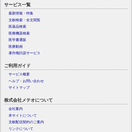
サービス一覧
最新情報・特集
文献検索・全文閲覧
医薬品検索
医療機器検索
医学書通販
医療動画
著作権許諾サービス
ご利用ガイド
サービス概要
ヘルプ・お問い合わせ
サイトマップ
株式会社メテオについて
会社案内
本サイトについて
文献配信契約のご案内
リンクについて