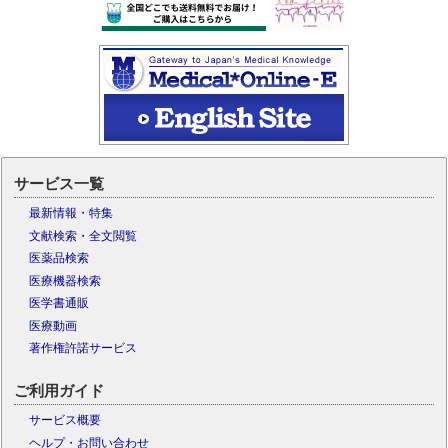
サービス一覧
最新情報・特集
文献検索・全文閲覧
医薬品検索
医療機器検索
医学書通販
医療動画
著作権許諾サービス
ご利用ガイド
サービス概要
ヘルプ・お問い合わせ