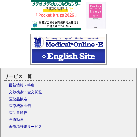
サービス一覧
最新情報・特集
文献検索・全文閲覧
医薬品検索
医療機器検索
医学書通販
医療動画
著作権許諾サービス