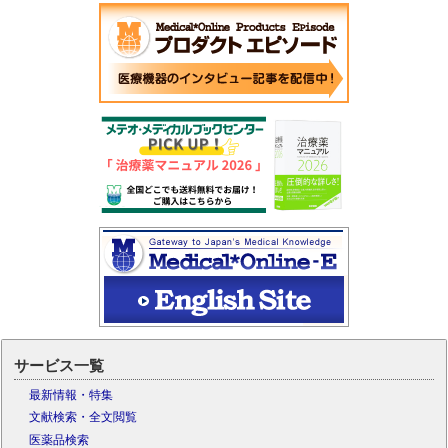
サービス一覧
最新情報・特集
文献検索・全文閲覧
医薬品検索