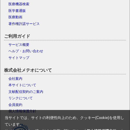
医療機器検索
医学書通販
医療動画
著作権許諾サービス
ご利用ガイド
サービス概要
ヘルプ・お問い合わせ
サイトマップ
株式会社メテオについて
会社案内
本サイトについて
文献配信契約のご案内
リンクについて
会員規約
個人情報保護方針
当サイトでは、サイトの利便性向上のため、クッキー(Cookie)を使用し
ています。