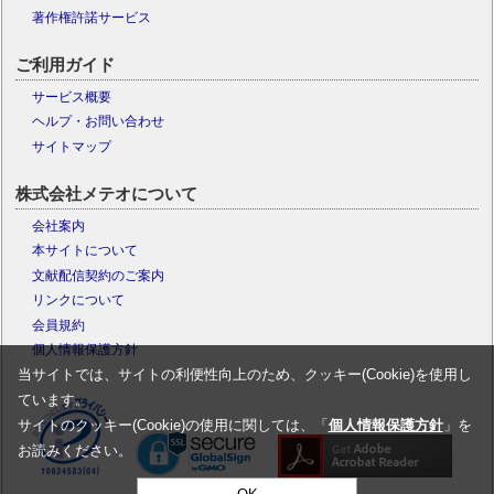
著作権許諾サービス
ご利用ガイド
サービス概要
ヘルプ・お問い合わせ
サイトマップ
株式会社メテオについて
会社案内
本サイトについて
文献配信契約のご案内
リンクについて
会員規約
個人情報保護方針
当サイトでは、サイトの利便性向上のため、クッキー(Cookie)を使用し
ています。
サイトのクッキー(Cookie)の使用に関しては、「
個人情報保護方針
」を
お読みください。