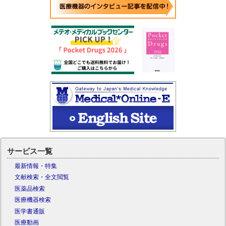
サービス一覧
最新情報・特集
文献検索・全文閲覧
医薬品検索
医療機器検索
医学書通販
医療動画