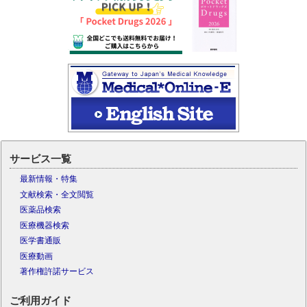
サービス一覧
最新情報・特集
文献検索・全文閲覧
医薬品検索
医療機器検索
医学書通販
医療動画
著作権許諾サービス
ご利用ガイド