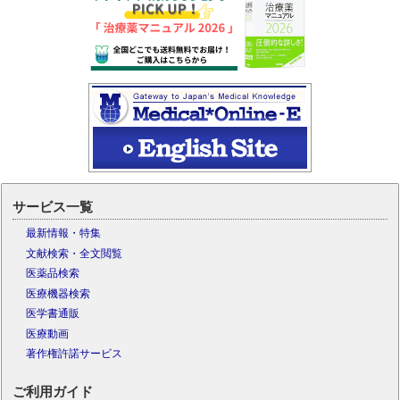
サービス一覧
最新情報・特集
文献検索・全文閲覧
医薬品検索
医療機器検索
医学書通販
医療動画
著作権許諾サービス
ご利用ガイド