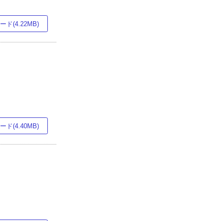
ド(4.22MB)
ド(4.40MB)