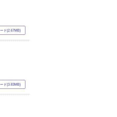
ド(2.67MB)
ド(3.83MB)