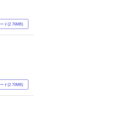
ド(2.76MB)
ド(2.70MB)