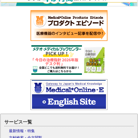
サービス一覧
最新情報・特集
文献検索・全文閲覧