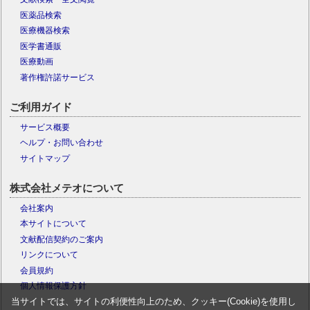
医薬品検索
医療機器検索
医学書通販
医療動画
著作権許諾サービス
ご利用ガイド
サービス概要
ヘルプ・お問い合わせ
サイトマップ
株式会社メテオについて
会社案内
本サイトについて
文献配信契約のご案内
リンクについて
会員規約
個人情報保護方針
当サイトでは、サイトの利便性向上のため、クッキー(Cookie)を使用し