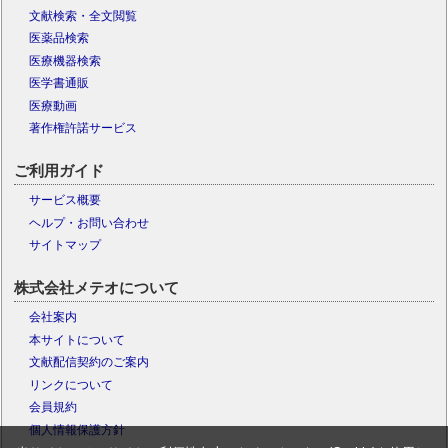
文献検索・全文閲覧
医薬品検索
医療機器検索
医学書通販
医療動画
著作権許諾サービス
ご利用ガイド
サービス概要
ヘルプ・お問い合わせ
サイトマップ
株式会社メテオについて
会社案内
本サイトについて
文献配信契約のご案内
リンクについて
会員規約
個人情報保護方針