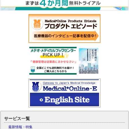
サービス一覧
最新情報・特集