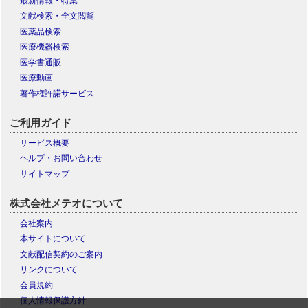
最新情報・特集
文献検索・全文閲覧
医薬品検索
医療機器検索
医学書通販
医療動画
著作権許諾サービス
ご利用ガイド
サービス概要
ヘルプ・お問い合わせ
サイトマップ
株式会社メテオについて
会社案内
本サイトについて
文献配信契約のご案内
リンクについて
会員規約
個人情報保護方針