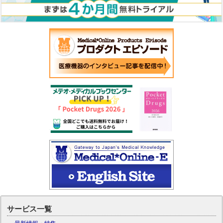
サービス一覧