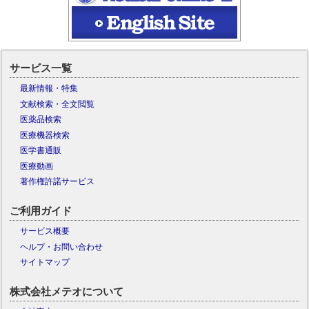
サービス一覧
最新情報・特集
文献検索・全文閲覧
医薬品検索
医療機器検索
医学書通販
医療動画
著作権許諾サービス
ご利用ガイド
サービス概要
ヘルプ・お問い合わせ
サイトマップ
株式会社メテオについて