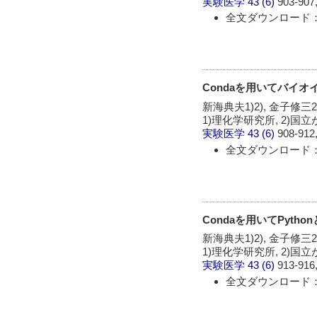
実験医学
43 (6)
903-907,
全文ダウンロード： 
Condaを用いてバイ
新海典夫1)2), 金子修三2)
1)理化学研究所, 2)国
実験医学
43 (6)
908-912,
全文ダウンロード： 
Condaを用いてPyth
新海典夫1)2), 金子修三2)
1)理化学研究所, 2)国
実験医学
43 (6)
913-916,
全文ダウンロード： 