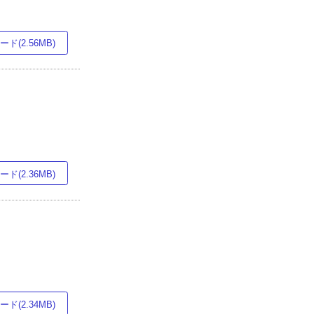
ド(2.56MB)
ド(2.36MB)
ド(2.34MB)