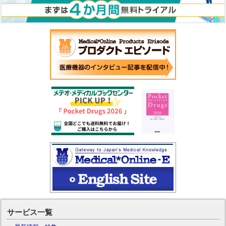
サービス一覧