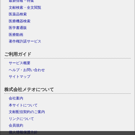
最新情報・特集
文献検索・全文閲覧
医薬品検索
医療機器検索
医学書通販
医療動画
著作権許諾サービス
ご利用ガイド
サービス概要
ヘルプ・お問い合わせ
サイトマップ
株式会社メテオについて
会社案内
本サイトについて
文献配信契約のご案内
リンクについて
会員規約
個人情報保護方針