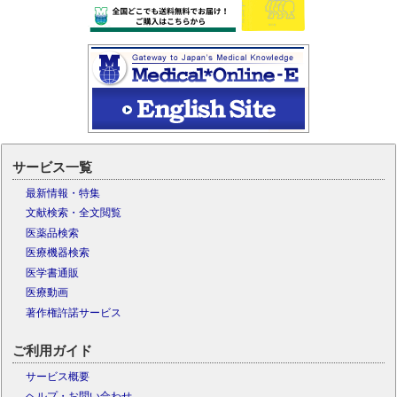
サービス一覧
最新情報・特集
文献検索・全文閲覧
医薬品検索
医療機器検索
医学書通販
医療動画
著作権許諾サービス
ご利用ガイド
サービス概要
ヘルプ・お問い合わせ