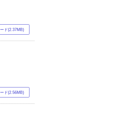
ド(2.37MB)
ド(2.56MB)