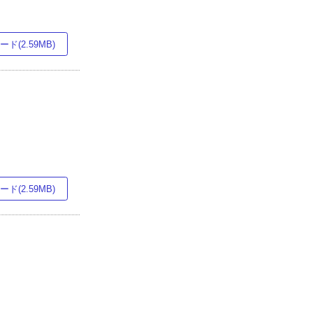
ド(2.59MB)
ド(2.59MB)