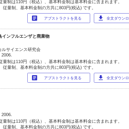
従量制は110円（税込）、基本料金制は基本料金に含まれます。
 従量制、基本料金制の方共に803円(税込) です。
article
download
アブストラクトを見る
全文ダウンロー
鳥インフルエンザと廃棄物
カルサイエンス研究会
 2006.
従量制は110円（税込）、基本料金制は基本料金に含まれます。
 従量制、基本料金制の方共に803円(税込) です。
article
download
アブストラクトを見る
全文ダウンロー
 2006.
従量制は110円（税込）、基本料金制は基本料金に含まれます。
 従量制、基本料金制の方共に803円(税込) です。