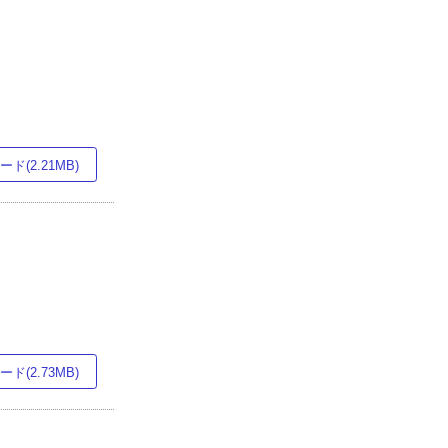
ド(2.21MB)
ド(2.73MB)