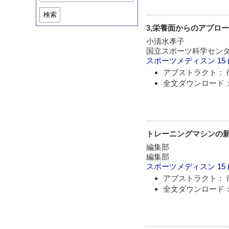
検索
3,栄養面からのアプロ
小清水孝子
国立スポーツ科学センタ
スポーツメディスン
15 
アブストラクト： 
全文ダウンロード：
トレーニングマシンの新
編集部
編集部
スポーツメディスン
15 
アブストラクト： 
全文ダウンロード：