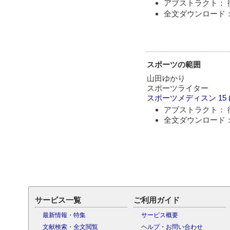
アブストラクト： 
全文ダウンロード：
スポーツの範囲
山田ゆかり
スポーツライター
スポーツメディスン
15 
アブストラクト： 
全文ダウンロード：
サービス一覧
ご利用ガイド
最新情報・特集
サービス概要
文献検索・全文閲覧
ヘルプ・お問い合わせ