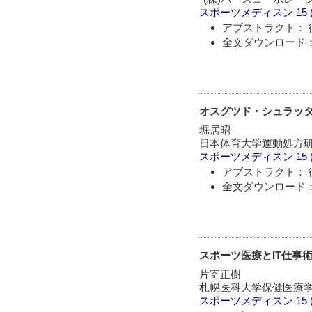
スポーツメディスン
15 
アブストラクト： 
全文ダウンロード：
オスグツド・シュラッター(
堀居昭
日本体育大学運動処方
スポーツメディスン
15 
アブストラクト： 
全文ダウンロード：
スポーツ医療とIT仕事術(
片寄正樹
札幌医科大学保健医療
スポーツメディスン
15 