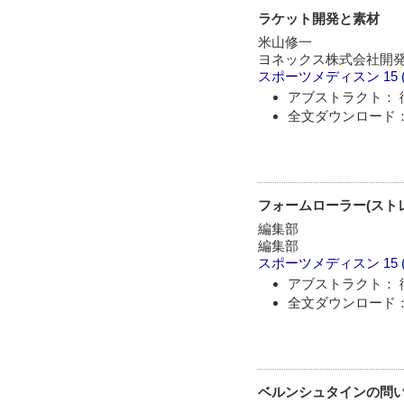
ラケット開発と素材
米山修一
ヨネックス株式会社開
スポーツメディスン
15 
アブストラクト： 
全文ダウンロード：
フォームローラー(スト
編集部
編集部
スポーツメディスン
15 
アブストラクト： 
全文ダウンロード：
ベルンシュタインの問い