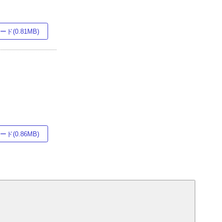
ド(0.81MB)
ド(0.86MB)