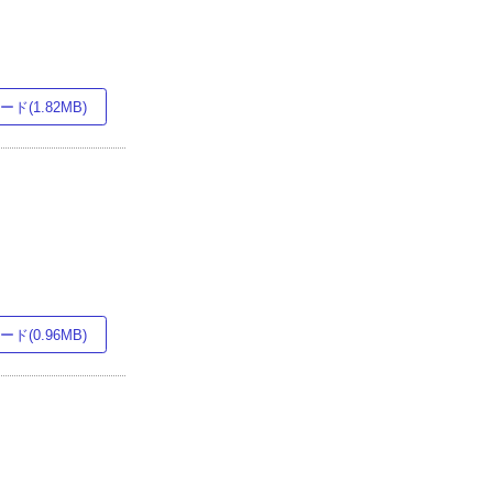
ド(1.82MB)
ド(0.96MB)