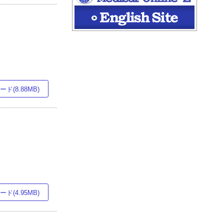
ド(8.88MB)
ド(4.95MB)