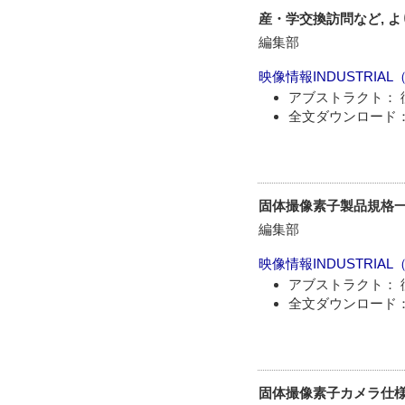
産・学交換訪問など, 
編集部
映像情報INDUSTRIAL
アブストラクト： 
全文ダウンロード：
固体撮像素子製品規格
編集部
映像情報INDUSTRIAL
アブストラクト： 
全文ダウンロード：
固体撮像素子カメラ仕