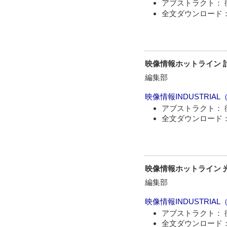
アブストラクト： 
全文ダウンロード：
映像情報ホットライン 
編集部
映像情報INDUSTRIAL
アブストラクト： 
全文ダウンロード：
映像情報ホットライン 
編集部
映像情報INDUSTRIAL
アブストラクト： 
全文ダウンロード：