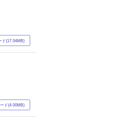
(17.04MB)
ド(4.00MB)