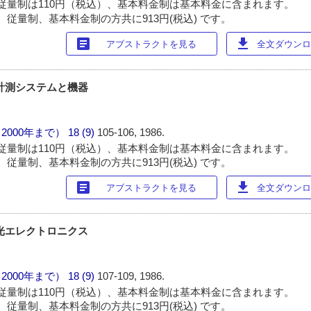
従量制は110円（税込）、基本料金制は基本料金に含まれます。
 従量制、基本料金制の方共に913円(税込) です。
article
download
アブストラクトを見る
全文ダウンロー
計測システムと機器
（2000年まで）
18 (9)
105-106, 1986.
従量制は110円（税込）、基本料金制は基本料金に含まれます。
 従量制、基本料金制の方共に913円(税込) です。
article
download
アブストラクトを見る
全文ダウンロー
光エレクトロニクス
（2000年まで）
18 (9)
107-109, 1986.
従量制は110円（税込）、基本料金制は基本料金に含まれます。
 従量制、基本料金制の方共に913円(税込) です。