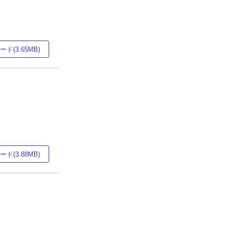
ド(3.65MB)
ド(3.88MB)