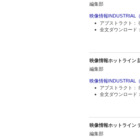
編集部
映像情報INDUSTRIAL
アブストラクト： 
全文ダウンロード：
映像情報ホットライン 
編集部
映像情報INDUSTRIAL
アブストラクト： 
全文ダウンロード：
映像情報ホットライン 
編集部