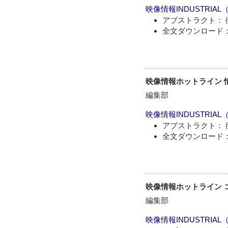
映像情報INDUSTRIAL
アブストラクト： 
全文ダウンロード：
映像情報ホットライン 
編集部
映像情報INDUSTRIAL
アブストラクト： 
全文ダウンロード：
映像情報ホットライン 
編集部
映像情報INDUSTRIAL