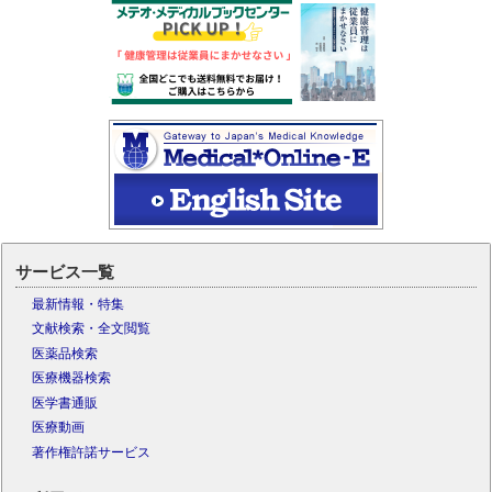
サービス一覧
最新情報・特集
文献検索・全文閲覧
医薬品検索
医療機器検索
医学書通販
医療動画
著作権許諾サービス