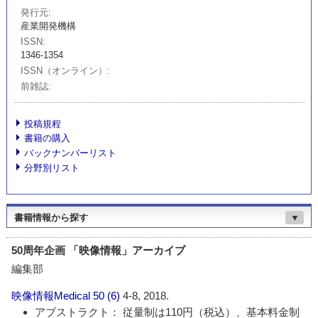
発行元
産業開発機構
ISSN
1346-1354
ISSN（オンライン）
前雑誌
投稿規程
書籍の購入
バックナンバーリスト
分野別リスト
書籍情報から探す
▼
50周年企画 「映像情報」アーカイブ
編集部
映像情報Medical
50 (6)
4-8, 2018.
アブストラクト： 従量制は110円（税込）、基本料金制