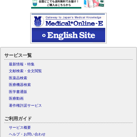
サービス一覧
最新情報・特集
文献検索・全文閲覧
医薬品検索
医療機器検索
医学書通販
医療動画
著作権許諾サービス
ご利用ガイド
サービス概要
ヘルプ・お問い合わせ